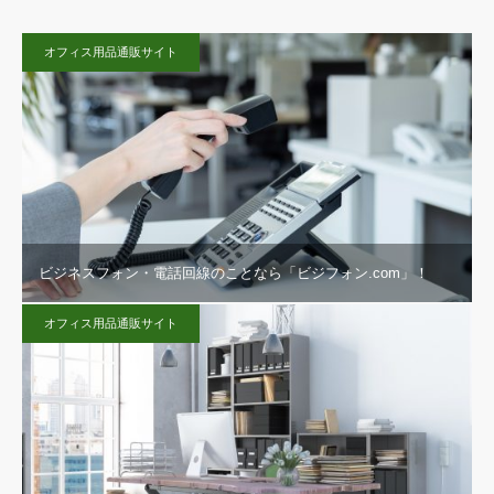
オフィス用品通販サイト
ビジネスフォン・電話回線のことなら「ビジフォン.com」！
オフィス用品通販サイト