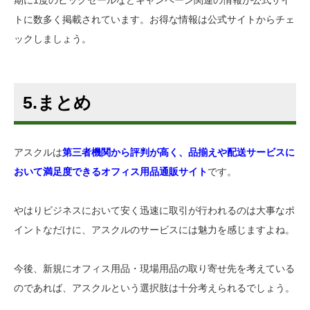
トに数多く掲載されています。お得な情報は公式サイトからチェ
ックしましょう。
5.まとめ
アスクルは
第三者機関から評判が高く、品揃えや配送サービスに
おいて満足度できるオフィス用品通販サイト
です。
やはりビジネスにおいて安く迅速に取引が行われるのは大事なポ
イントなだけに、アスクルのサービスには魅力を感じますよね。
今後、新規にオフィス用品・現場用品の取り寄せ先を考えている
のであれば、アスクルという選択肢は十分考えられるでしょう。