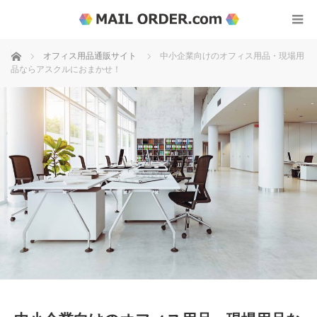
ホーム
オフィス用品通販サイト
中小企業向けのオフィス用品・現場用
品ならアスクルにおまかせ！