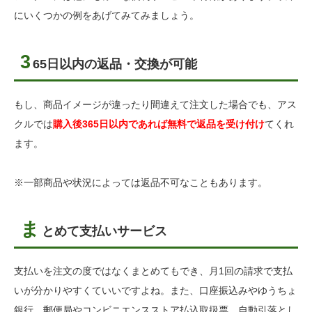
にいくつかの例をあげてみてみましょう。
3
65日以内の返品・交換が可能
もし、商品イメージが違ったり間違えて注文した場合でも、アス
クルでは
購入後365日以内であれば無料で返品を受け付け
てくれ
ます。
※一部商品や状況によっては返品不可なこともあります。
ま
とめて支払いサービス
支払いを注文の度ではなくまとめてもでき、月1回の請求で支払
いが分かりやすくていいですよね。また、口座振込みやゆうちょ
銀行、郵便局やコンビニエンスストア払込取扱票、自動引落とし