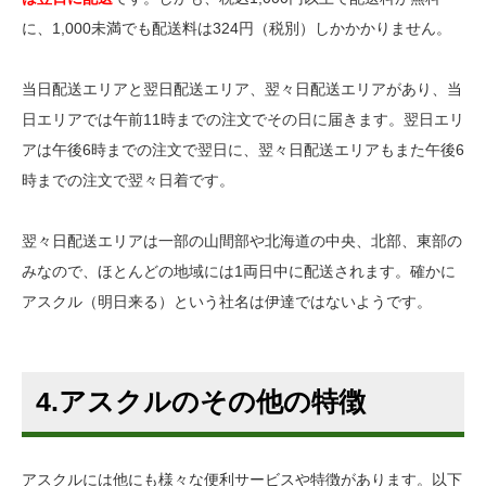
に、1,000未満でも配送料は324円（税別）しかかかりません。
当日配送エリアと翌日配送エリア、翌々日配送エリアがあり、当
日エリアでは午前11時までの注文でその日に届きます。翌日エリ
アは午後6時までの注文で翌日に、翌々日配送エリアもまた午後6
時までの注文で翌々日着です。
翌々日配送エリアは一部の山間部や北海道の中央、北部、東部の
みなので、ほとんどの地域には1両日中に配送されます。確かに
アスクル（明日来る）という社名は伊達ではないようです。
4.アスクルのその他の特徴
アスクルには他にも様々な便利サービスや特徴があります。以下